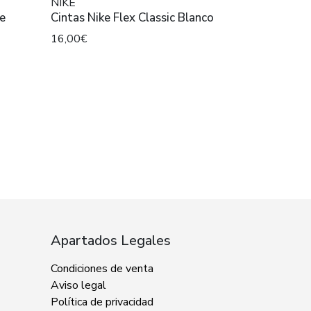
NIKE
Cintas Nike Flex Classic Blanco
16,00€
Apartados Legales
Condiciones de venta
Aviso legal
Política de privacidad