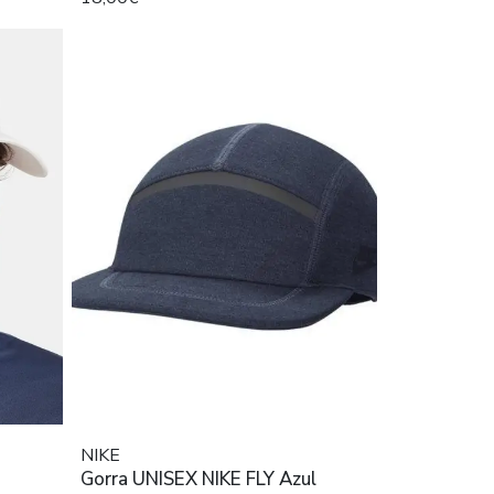
NIKE
Gorra UNISEX NIKE FLY Azul