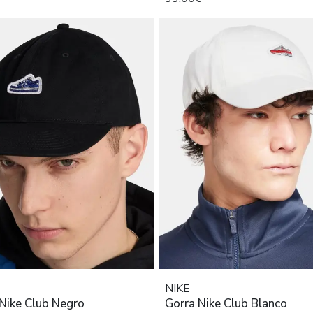
NIKE
Gorra Nike Club Negro
Gorra Nike Club Blanco