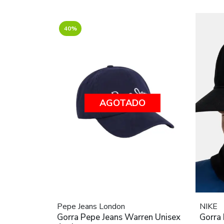
40%
AGOTADO
Pepe Jeans London
NIKE
Gorra Pepe Jeans Warren Unisex