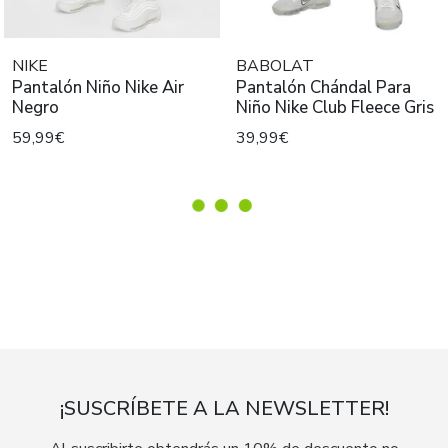
NIKE
BABOLAT
Pantalón Niño Nike Air
Pantalón Chándal Para
Negro
Niño Nike Club Fleece Gris
59,99€
39,99€
¡SUSCRÍBETE A LA NEWSLETTER!