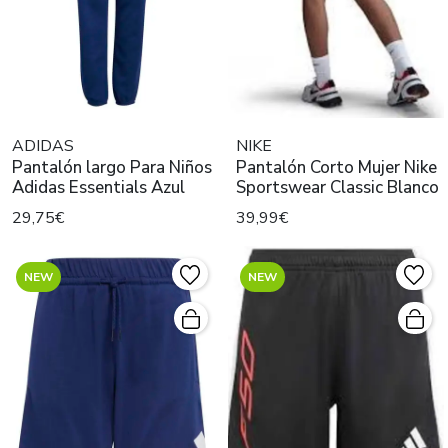
ADIDAS
NIKE
Pantalón largo Para Niños
Pantalón Corto Mujer Nike
Adidas Essentials Azul
Sportswear Classic Blanco
29,75€
39,99€
NEW
NEW