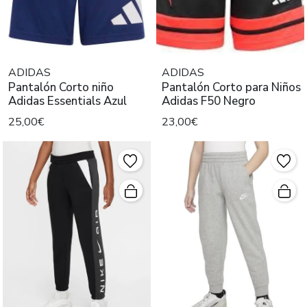
ADIDAS
ADIDAS
Pantalón Corto niño
Pantalón Corto para Niños
Adidas Essentials Azul
Adidas F50 Negro
25,00€
23,00€