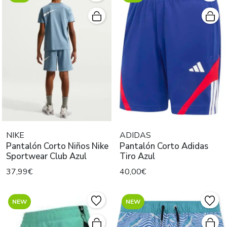
NIKE
ADIDAS
Pantalón Corto Niños Nike
Pantalón Corto Adidas
Sportwear Club Azul
Tiro Azul
37,99€
40,00€
NEW
NEW