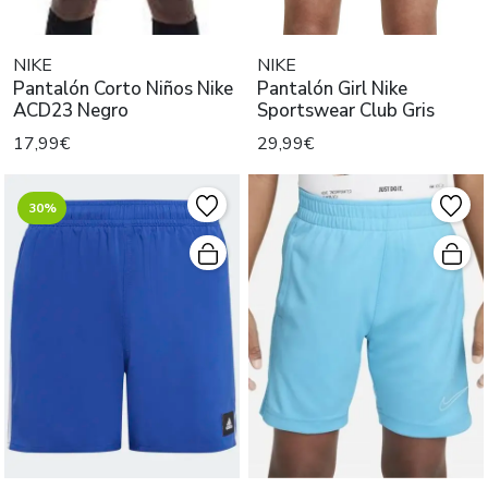
NIKE
NIKE
Pantalón Corto Niños Nike
Pantalón Girl Nike
ACD23 Negro
Sportswear Club Gris
17,99€
29,99€
30%