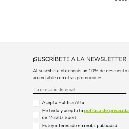
¡SUSCRÍBETE A LA NEWSLETTER!
Al suscribirte obtendrás un 10% de descuento
acumulable con otras promociones
Acepto Politica Alta
He leído y acepto la
política de privacid
de Muralla Sport.
Estoy interesado en recibir publicidad.