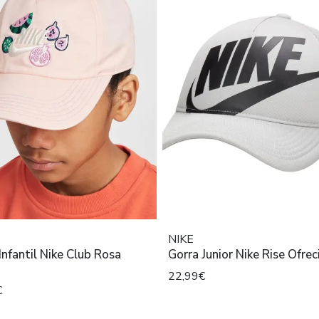
NIKE
Infantil Nike Club Rosa
Gorra Junior Nike Rise Ofrec
22,99€
€