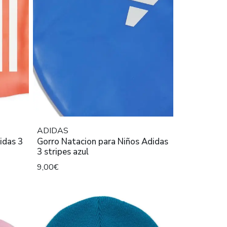
ADIDAS
Gorro Natacion para Niños Adidas
3 stripes azul
9,00€