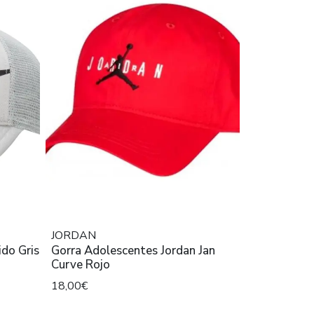
JORDAN
ido Gris
Gorra Adolescentes Jordan Jan
Curve Rojo
18,00€