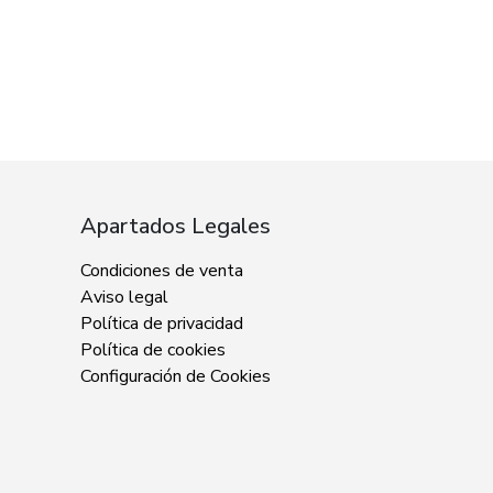
Apartados Legales
Condiciones de venta
Aviso legal
Política de privacidad
Política de cookies
Configuración de Cookies