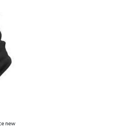
ece new