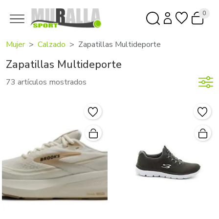
0
Mujer
Calzado
Zapatillas Multideporte
Zapatillas Multideporte
73 artículos mostrados