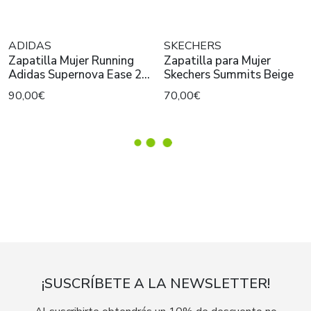
ADIDAS
SKECHERS
Zapatilla Mujer Running
Zapatilla para Mujer
Adidas Supernova Ease 2
Skechers Summits Beige
W Turquesa
90,00€
70,00€
¡SUSCRÍBETE A LA NEWSLETTER!