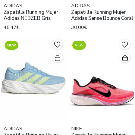
ADIDAS
ADIDAS
Zapatilla Running Mujer
Zapatilla Running Mujer
Adidas NEBZEB Gris
Adidas Sense Bounce Coral
45,47€
30,00€
NEW
NEW
ADIDAS
NIKE