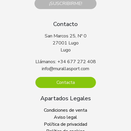
¡SUSCRIBIRME!
Contacto
San Marcos 25, Nº 0
27001 Lugo
Lugo
Llámanos: +34 677 272 408
info@murallasport.com
Contacta
Apartados Legales
Condiciones de venta
Aviso legal
Política de privacidad