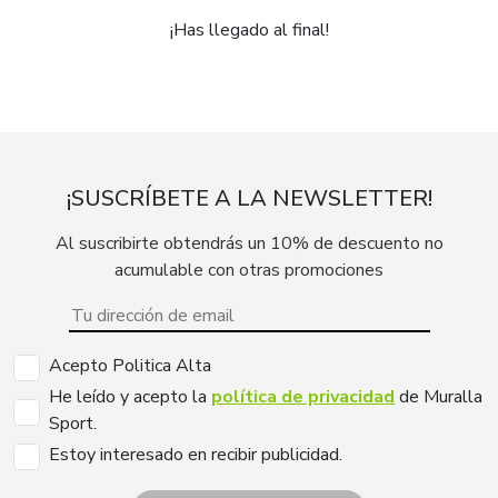
¡Has llegado al final!
¡SUSCRÍBETE A LA NEWSLETTER!
Al suscribirte obtendrás un 10% de descuento no
acumulable con otras promociones
Acepto Politica Alta
He leído y acepto la
política de privacidad
de Muralla
Sport.
Estoy interesado en recibir publicidad.