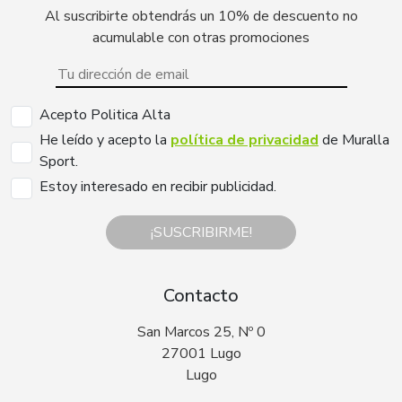
Al suscribirte obtendrás un 10% de descuento no
acumulable con otras promociones
Acepto Politica Alta
He leído y acepto la
política de privacidad
de Muralla
Sport.
Estoy interesado en recibir publicidad.
¡SUSCRIBIRME!
Contacto
San Marcos 25, Nº 0
27001 Lugo
Lugo