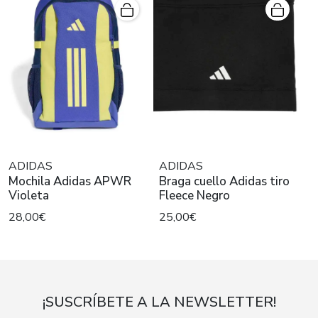
ADIDAS
ADIDAS
Mochila Adidas APWR
Braga cuello Adidas tiro
Violeta
Fleece Negro
28,00€
25,00€
¡SUSCRÍBETE A LA NEWSLETTER!