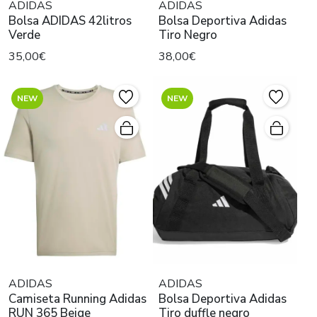
ADIDAS
ADIDAS
Bolsa ADIDAS 42litros
Bolsa Deportiva Adidas
Verde
Tiro Negro
35,00€
38,00€
NEW
NEW
ADIDAS
ADIDAS
Camiseta Running Adidas
Bolsa Deportiva Adidas
RUN 365 Beige
Tiro duffle negro