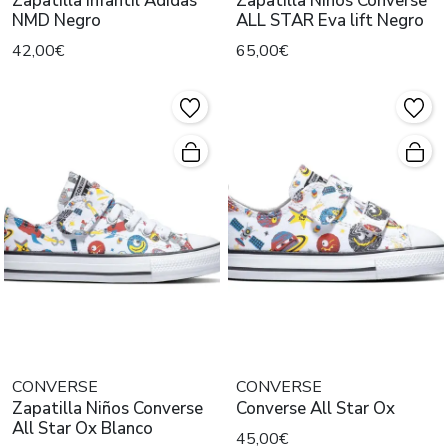
Zapatilla Infantil Adidas
Zapatilla Niños Converse
NMD Negro
ALL STAR Eva lift Negro
42,00€
65,00€
CONVERSE
CONVERSE
Zapatilla Niños Converse
Converse All Star Ox
All Star Ox Blanco
45,00€