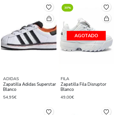
30%
AGOTADO
ADIDAS
FILA
Zapatilla Adidas Superstar
Zapatilla Fila Disruptor
Blanco
Blanco
54,95€
49,00€