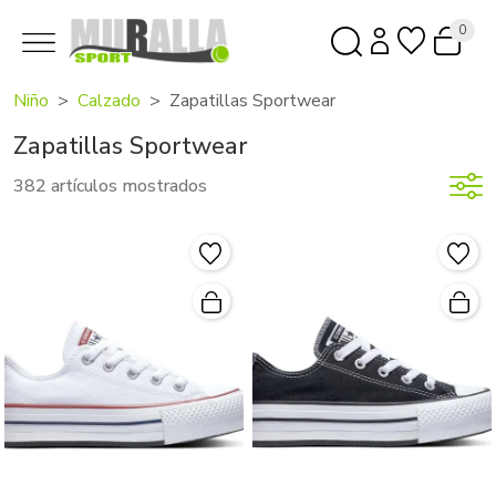
0
Niño
Calzado
Zapatillas Sportwear
Zapatillas Sportwear
382 artículos mostrados