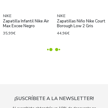
NIKE
NIKE
Zapatilla Infantil Nike Air
Zapatillas Niño Nike Court
Max Excee Negro
Borough Low 2 Gris
35,99€
44,96€
¡SUSCRÍBETE A LA NEWSLETTER!