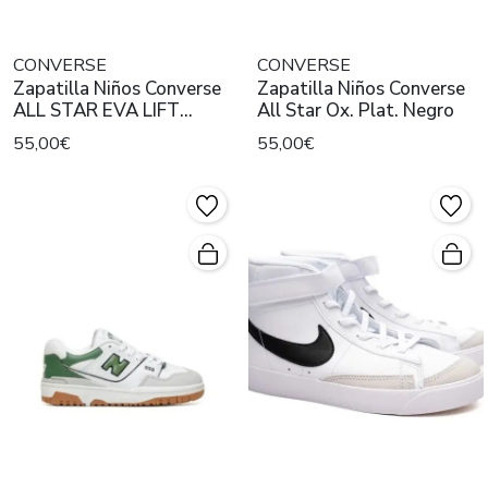
CONVERSE
CONVERSE
Zapatilla Niños Converse
Zapatilla Niños Converse
ALL STAR EVA LIFT
All Star Ox. Plat. Negro
Blanco
55,00€
55,00€