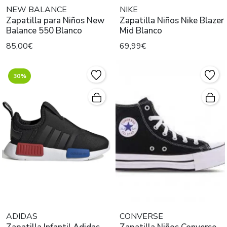
NEW BALANCE
NIKE
Zapatilla para Niños New
Zapatilla Niños Nike Blazer
Balance 550 Blanco
Mid Blanco
85,00€
69,99€
30%
ADIDAS
CONVERSE