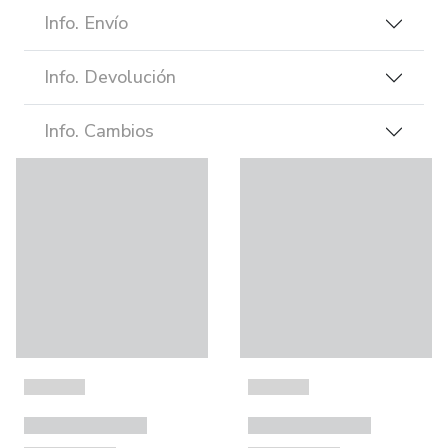
Info. Envío
Info. Devolución
Info. Cambios