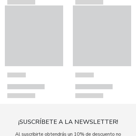
¡SUSCRÍBETE A LA NEWSLETTER!
Al suscribirte obtendrás un 10% de descuento no