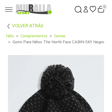
0
VOLVER ATRÁS
Niño
Complementos
Gorras
Gorro Para Niños The North Face CABIN SKY Negro