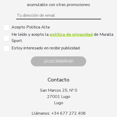
acumulable con otras promociones
Acepto Politica Alta
He leído y acepto la
política de privacidad
de Muralla
Sport.
Estoy interesado en recibir publicidad.
¡SUSCRIBIRME!
Contacto
San Marcos 25, Nº 0
27001 Lugo
Lugo
Llámanos: +34 677 272 408