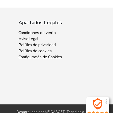
Apartados Legales
Condiciones de venta
Aviso legal
Política de privacidad
Política de cookies
Configuración de Cookies
Desarrollado por
MEIGASOFT
. Tecnología