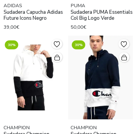
ADIDAS
PUMA
Sudadera Capucha Adidas
Sudadera PUMA Essentials
Future Icons Negro
Col Big Logo Verde
39,00€
50,00€
30%
30%
CHAMPION
CHAMPION