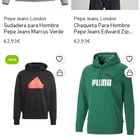
Pepe Jeans London
Pepe Jeans London
Sudadera para Hombre
Chaqueta Para Hombre
Pepe Jeans Marcus Verde
Pepe Jeans Edward Zip
Beige
62,93€
62,93€
40%