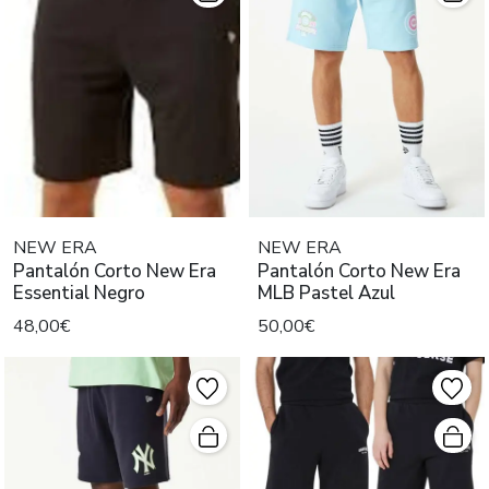
NEW ERA
NEW ERA
Pantalón Corto New Era
Pantalón Corto New Era
Essential Negro
MLB Pastel Azul
48,00€
50,00€