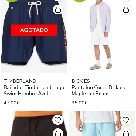
AGOTADO
TIMBERLAND
DICKIES
Bañador Timberland Logo
Pantalon Corto Dickies
Swim Hombre Azul
Mapleton Beige
47,00€
35,00€