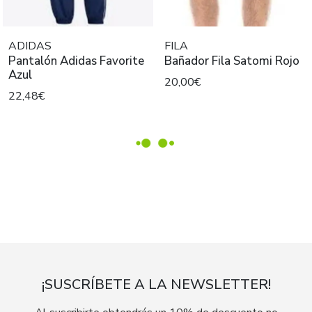
ADIDAS
FILA
Pantalón Adidas Favorite
Bañador Fila Satomi Rojo
Azul
20,00€
22,48€
¡SUSCRÍBETE A LA NEWSLETTER!