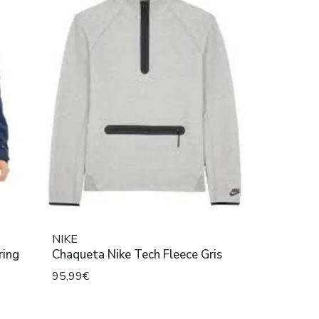
NIKE
Chaqueta Nike Tech Fleece Gris
95,99€