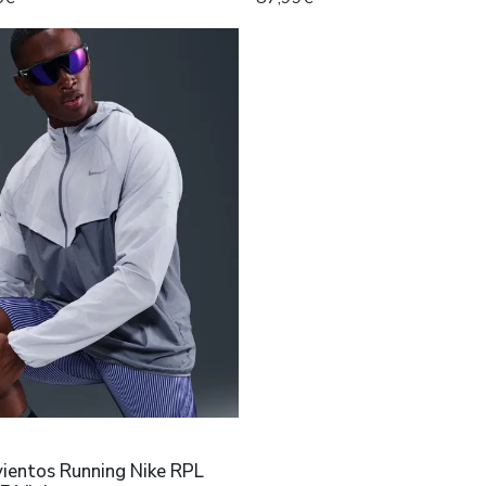
vientos Running Nike RPL