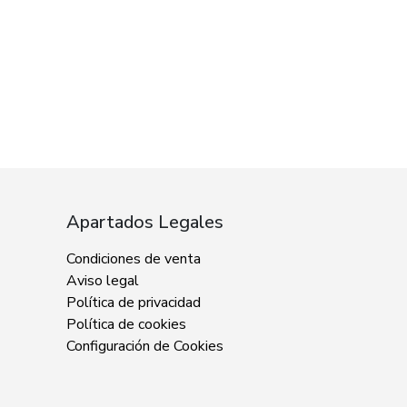
Apartados Legales
Condiciones de venta
Aviso legal
Política de privacidad
Política de cookies
Configuración de Cookies