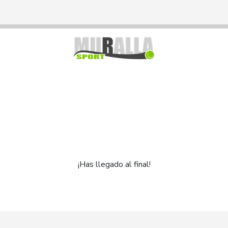
¡Has llegado al final!