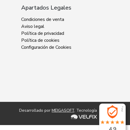
Apartados Legales
Condiciones de venta
Aviso legal
Política de privacidad
Política de cookies
Configuración de Cookies
Desarrollado por
MEIGASOFT
. Tecnología
4.9