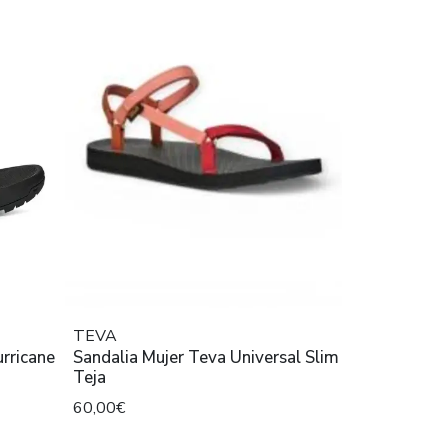
TEVA
Sandalia Mujer Teva Universal Slim
Teja
60,00€