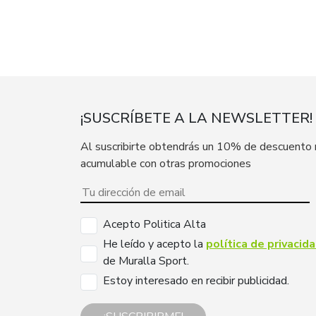
¡SUSCRÍBETE A LA NEWSLETTER!
Al suscribirte obtendrás un 10% de descuento
acumulable con otras promociones
Acepto Politica Alta
He leído y acepto la
política de privacid
de Muralla Sport.
Estoy interesado en recibir publicidad.