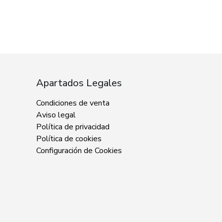
Apartados Legales
Condiciones de venta
Aviso legal
Política de privacidad
Política de cookies
Configuración de Cookies