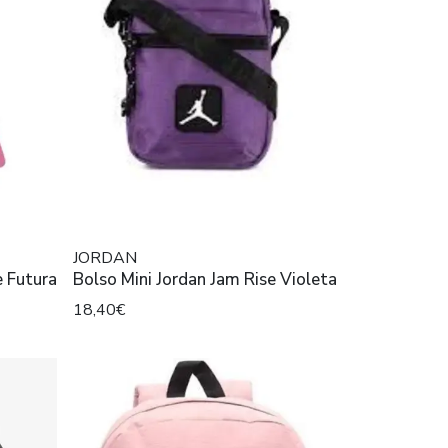
JORDAN
 Futura
Bolso Mini Jordan Jam Rise Violeta
18,40€