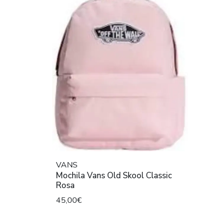
VANS
Mochila Vans Old Skool Classic
Rosa
45,00€