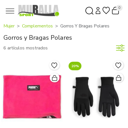
0
Mujer
Complementos
Gorros Y Bragas Polares
Gorros y Bragas Polares
6 artículos mostrados
20%