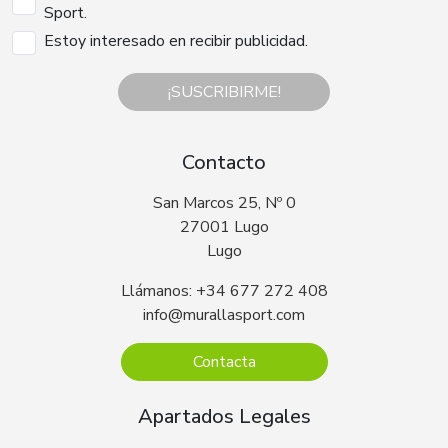
Sport.
Estoy interesado en recibir publicidad.
¡SUSCRIBIRME!
Contacto
San Marcos 25, Nº 0
27001 Lugo
Lugo
Llámanos: +34 677 272 408
info@murallasport.com
Contacta
Apartados Legales