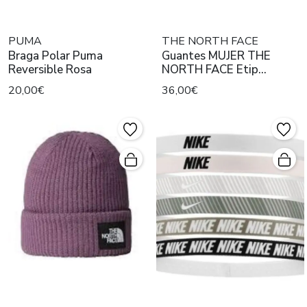
PUMA
THE NORTH FACE
Braga Polar Puma
Guantes MUJER THE
Reversible Rosa
NORTH FACE Etip
Recycled Negro
20,00€
36,00€