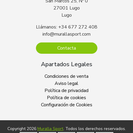
San Marcos 25, Nº 0
27001 Lugo
Lugo
Llámanos: +34 677 272 408
info@murallasport.com
Contacta
Apartados Legales
Condiciones de venta
Aviso legal
Política de privacidad
Política de cookies
Configuración de Cookies
Copyright 2026
Muralla Sport
. Todos los derechos reservados.