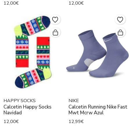
12,00€
12,00€
HAPPY SOCKS
NIKE
Calcetin Happy Socks
Calcetin Running Nike Fast
Navidad
Mwt Mcrw Azul
12,00€
12,99€