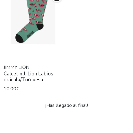
JIMMY LION
Calcetin J. Lion Labios
drácula/Turquesa
10,00€
¡Has llegado al final!