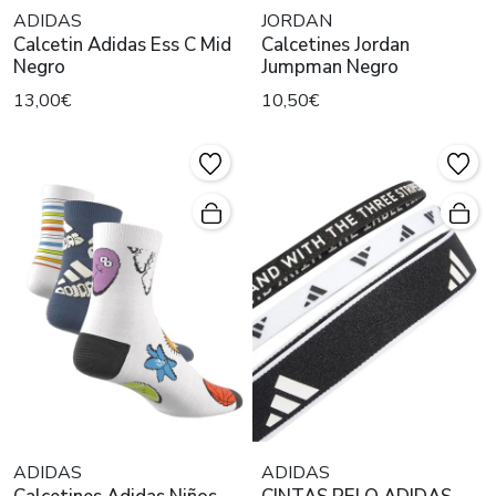
ADIDAS
JORDAN
Calcetin Adidas Ess C Mid
Calcetines Jordan
Negro
Jumpman Negro
13,00€
10,50€
ADIDAS
ADIDAS