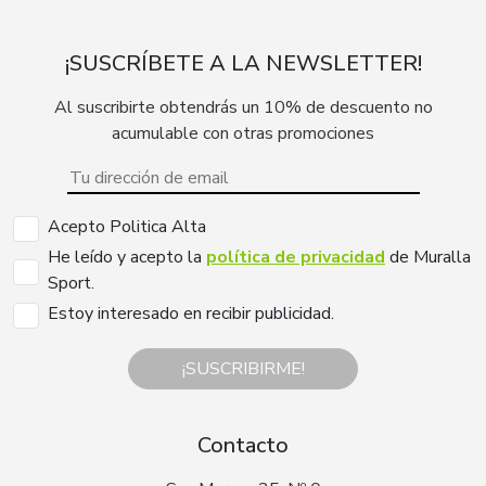
¡SUSCRÍBETE A LA NEWSLETTER!
Al suscribirte obtendrás un 10% de descuento no
acumulable con otras promociones
Acepto Politica Alta
He leído y acepto la
política de privacidad
de Muralla
Sport.
Estoy interesado en recibir publicidad.
¡SUSCRIBIRME!
Contacto