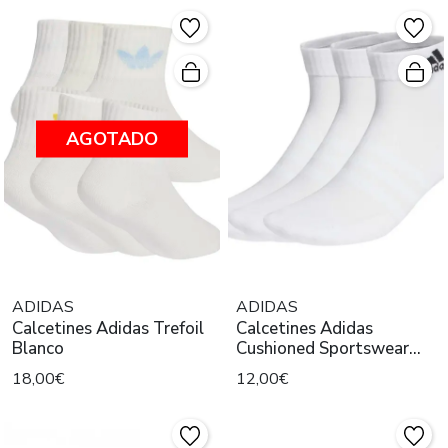
AGOTADO
ADIDAS
ADIDAS
Calcetines Adidas Trefoil
Calcetines Adidas
Blanco
Cushioned Sportswear
Blanco
18,00€
12,00€