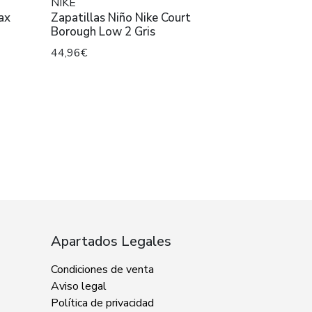
NIKE
Max
Zapatillas Niño Nike Court
Borough Low 2 Gris
44,96€
Apartados Legales
Condiciones de venta
Aviso legal
Política de privacidad