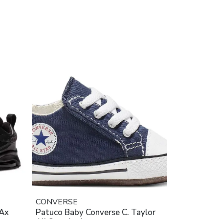
CONVERSE
Patuco Baby Converse C. Taylor