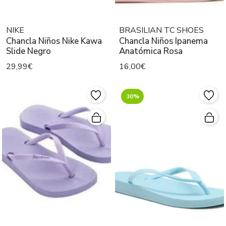
NIKE
BRASILIAN TC SHOES
Chancla Niños Nike Kawa
Chancla Niños Ipanema
Slide Negro
Anatómica Rosa
29,99€
16,00€
30%