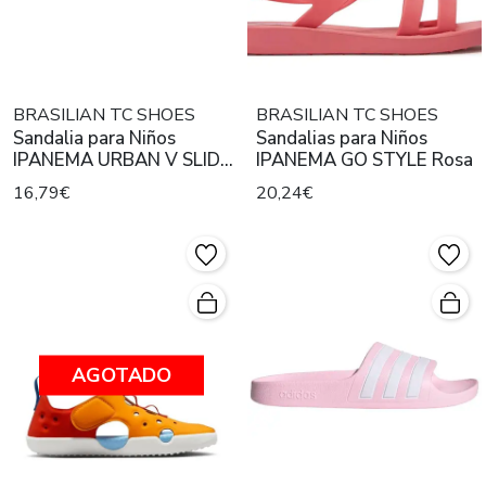
BRASILIAN TC SHOES
BRASILIAN TC SHOES
Sandalia para Niños
Sandalias para Niños
IPANEMA URBAN V SLIDE
IPANEMA GO STYLE Rosa
KIDS Verde
16,79€
20,24€
AGOTADO