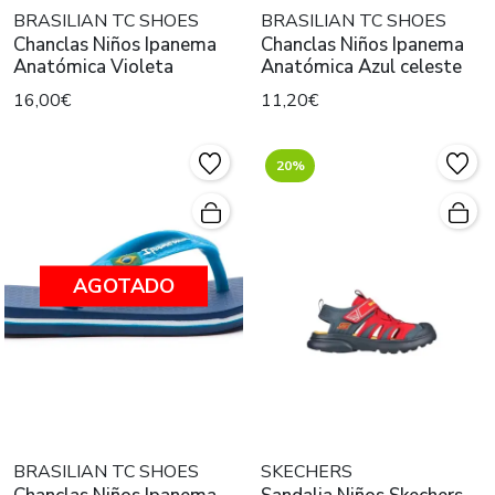
BRASILIAN TC SHOES
BRASILIAN TC SHOES
Chanclas Niños Ipanema
Chanclas Niños Ipanema
Anatómica Violeta
Anatómica Azul celeste
16,00€
11,20€
20%
AGOTADO
BRASILIAN TC SHOES
SKECHERS