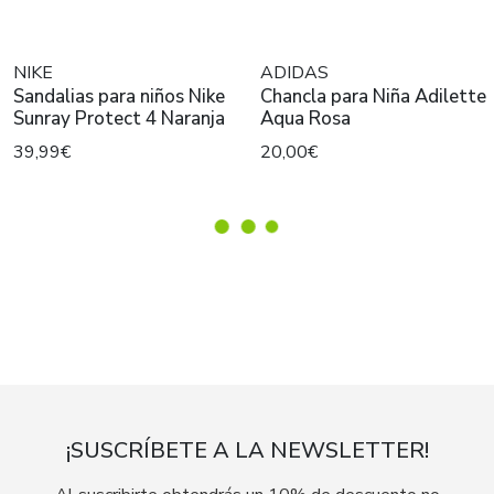
NIKE
ADIDAS
Sandalias para niños Nike
Chancla para Niña Adilette
Sunray Protect 4 Naranja
Aqua Rosa
39,99€
20,00€
¡SUSCRÍBETE A LA NEWSLETTER!