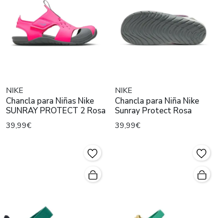
NIKE
NIKE
Chancla para Niñas Nike
Chancla para Niña Nike
SUNRAY PROTECT 2 Rosa
Sunray Protect Rosa
39,99€
39,99€