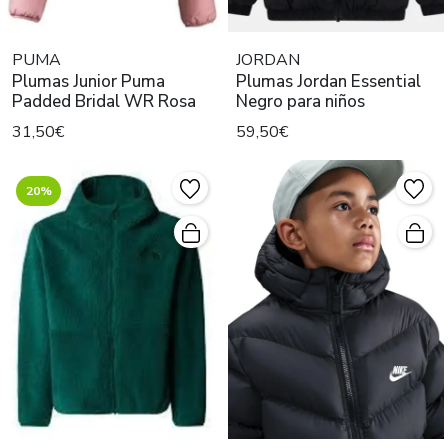
PUMA
JORDAN
Plumas Junior Puma
Plumas Jordan Essential
Padded Bridal WR Rosa
Negro para niños
31,50€
59,50€
20%