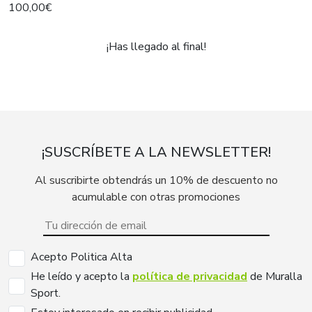
integral Shasta
100,00€
¡Has llegado al final!
¡SUSCRÍBETE A LA NEWSLETTER!
Al suscribirte obtendrás un 10% de descuento no
acumulable con otras promociones
Acepto Politica Alta
He leído y acepto la
política de privacidad
de Muralla
Sport.