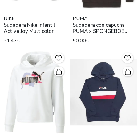
NIKE
PUMA
Sudadera Nike Infantil
Sudadera con capucha
Active Joy Multicolor
PUMA x SPONGEBOB
Niños
31,47€
50,00€