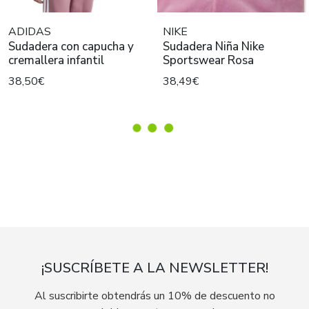
ADIDAS
NIKE
Sudadera con capucha y
Sudadera Niña Nike
cremallera infantil
Sportswear Rosa
38,50€
38,49€
¡SUSCRÍBETE A LA NEWSLETTER!
Al suscribirte obtendrás un 10% de descuento no