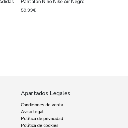
Pantalón Niño Nike Air Negro
59,99€
Apartados Legales
Condiciones de venta
Aviso legal
Política de privacidad
Política de cookies