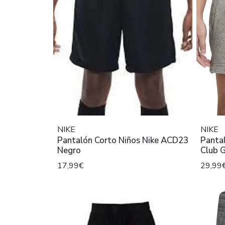
NIKE
NIKE
Pantalón Corto Niños Nike ACD23
Pantal
Negro
Club G
17,99€
29,99