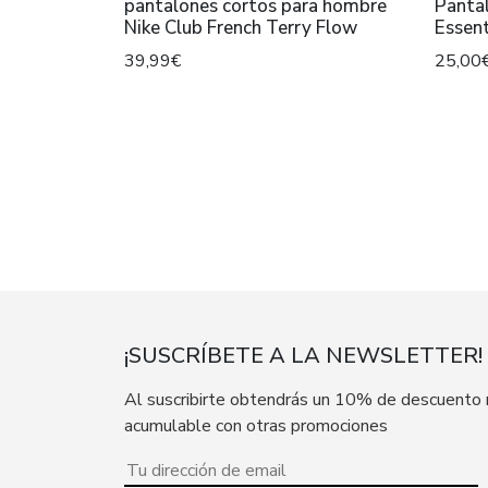
pantalones cortos para hombre
Pantal
Nike Club French Terry Flow
Essent
39,99€
25,00
¡SUSCRÍBETE A LA NEWSLETTER!
Al suscribirte obtendrás un 10% de descuento
acumulable con otras promociones