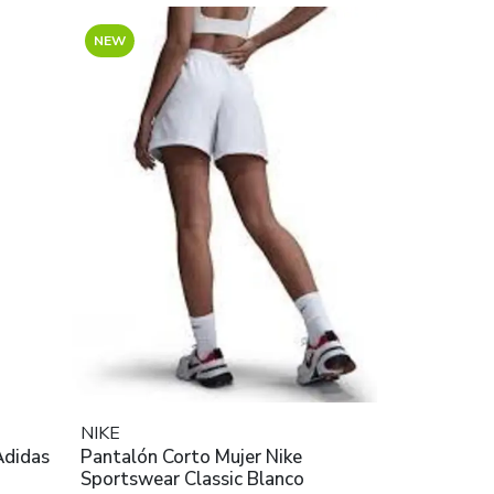
NEW
NIKE
Pantalón Corto Mujer Nike
Sportswear Classic Blanco