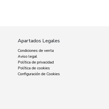
Apartados Legales
Condiciones de venta
Aviso legal
Política de privacidad
Política de cookies
Configuración de Cookies