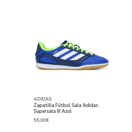
ADIDAS
Zapatilla Fútbol Sala Adidas
Supersala III Azul
55,00€