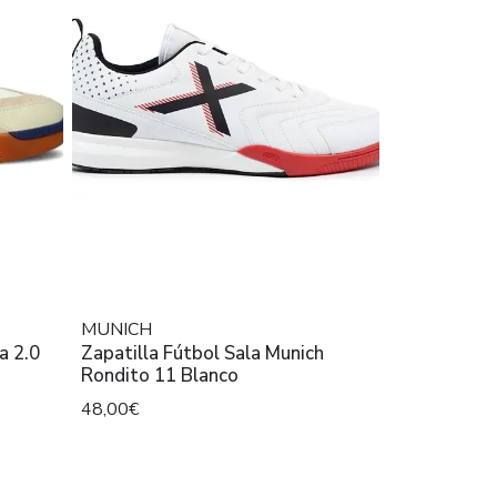
MUNICH
a 2.0
Zapatilla Fútbol Sala Munich
Rondito 11 Blanco
48,00€