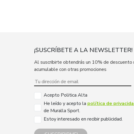
¡SUSCRÍBETE A LA NEWSLETTER!
Al suscribirte obtendrás un 10% de descuento
acumulable con otras promociones
Acepto Politica Alta
He leído y acepto la
política de privacid
de Muralla Sport.
Estoy interesado en recibir publicidad.