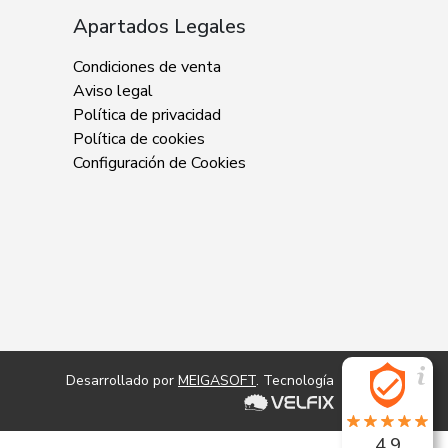
Apartados Legales
Condiciones de venta
Aviso legal
Política de privacidad
Política de cookies
Configuración de Cookies
Desarrollado por
MEIGASOFT
. Tecnología
4.9