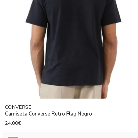
CONVERSE
Camiseta Converse Retro Flag Negro
24,00€