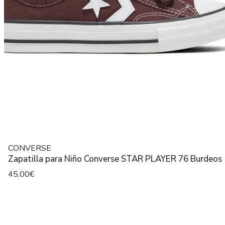
CONVERSE
Zapatilla para Niño Converse STAR PLAYER 76 Burdeos
45,00€