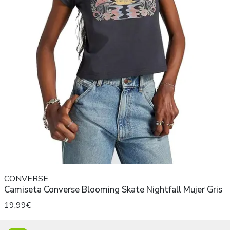
CONVERSE
Camiseta Converse Blooming Skate Nightfall Mujer Gris
19,99€