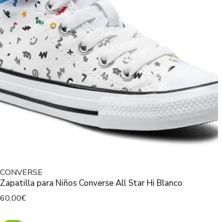
CONVERSE
Zapatilla para Niños Converse All Star Hi Blanco
60,00€