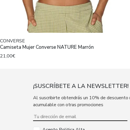
CONVERSE
Camiseta Mujer Converse NATURE Marrón
21,00€
¡SUSCRÍBETE A LA NEWSLETTER!
Al suscribirte obtendrás un 10% de descuento
acumulable con otras promociones
Acepto Politica Alta