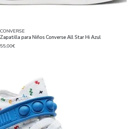
CONVERSE
Zapatilla para Niños Converse All Star Hi Azul
55,00€