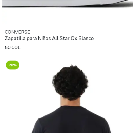
CONVERSE
Zapatilla para Niños All Star Ox Blanco
50,00€
20%