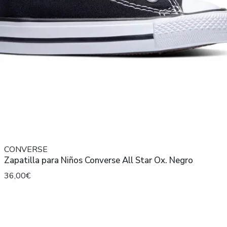
CONVERSE
Zapatilla para Niños Converse All Star Ox. Negro
36,00€