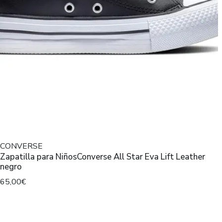
CONVERSE
Zapatilla para NiñosConverse All Star Eva Lift Leather
negro
65,00€