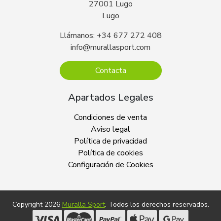
27001 Lugo
Lugo
Llámanos: +34 677 272 408
info@murallasport.com
Contacta
Apartados Legales
Condiciones de venta
Aviso legal
Política de privacidad
Política de cookies
Configuración de Cookies
Copyright 2026
Muralla Sport
. Todos los derechos reservados.