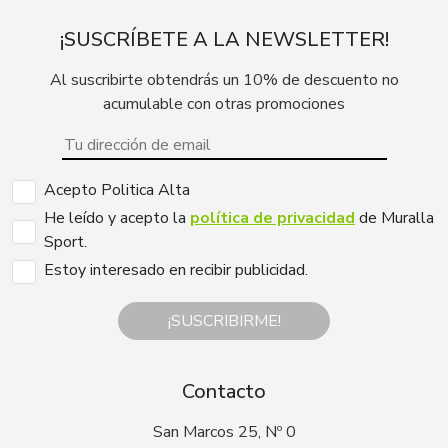
¡SUSCRÍBETE A LA NEWSLETTER!
Al suscribirte obtendrás un 10% de descuento no
acumulable con otras promociones
Acepto Politica Alta
He leído y acepto la
política de privacidad
de Muralla
Sport.
Estoy interesado en recibir publicidad.
¡SUSCRIBIRME!
Contacto
San Marcos 25, Nº 0