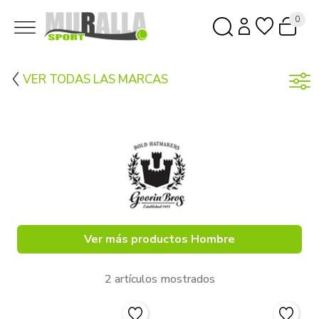
0
VER TODAS LAS MARCAS
Ver más productos Hombre
2 artículos mostrados