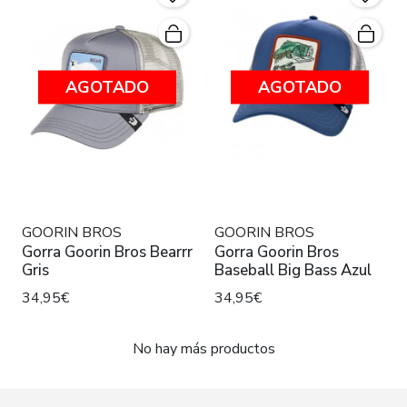
AGOTADO
AGOTADO
GOORIN BROS
GOORIN BROS
Gorra Goorin Bros Bearrr
Gorra Goorin Bros
Gris
Baseball Big Bass Azul
34,95€
34,95€
No hay más productos