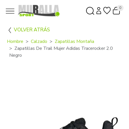
0
VOLVER ATRÁS
Hombre
Calzado
Zapatillas Montaña
Zapatillas De Trail Mujer Adidas Tracerocker 2.0
Negro