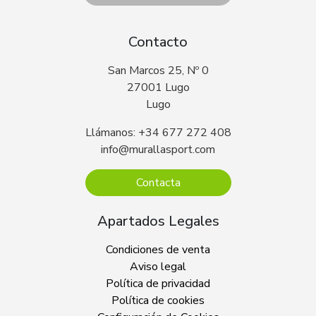
Contacto
San Marcos 25, Nº 0
27001 Lugo
Lugo
Llámanos: +34 677 272 408
info@murallasport.com
Contacta
Apartados Legales
Condiciones de venta
Aviso legal
Política de privacidad
Política de cookies