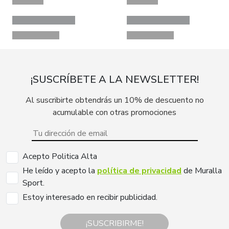
¡SUSCRÍBETE A LA NEWSLETTER!
Al suscribirte obtendrás un 10% de descuento no
acumulable con otras promociones
Acepto Politica Alta
He leído y acepto la
política de privacidad
de Muralla
Sport.
Estoy interesado en recibir publicidad.
¡SUSCRIBIRME!