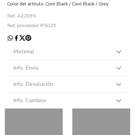
Color del artículo: Core Black / Core Black / Grey
Ref. A22095
Ref. proveedor IF5029
Material
Info. Envío
Info. Devolución
Info. Cambios