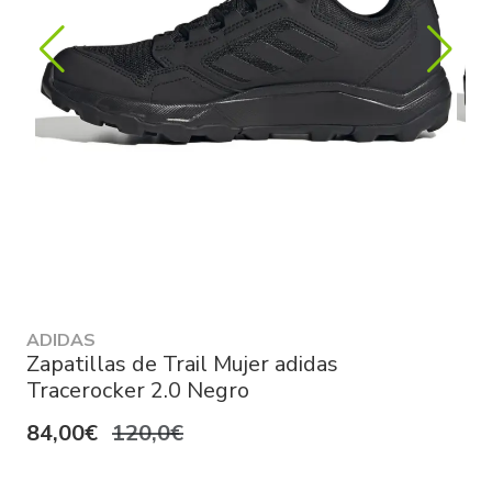
ADIDAS
Zapatillas de Trail Mujer adidas
Tracerocker 2.0 Negro
84,00€
120,0€