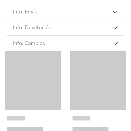
Info. Envío
Info. Devolución
Info. Cambios