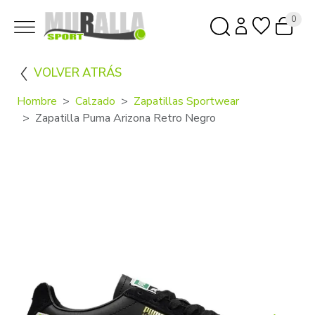
0
VOLVER ATRÁS
Hombre
Calzado
Zapatillas Sportwear
Zapatilla Puma Arizona Retro Negro