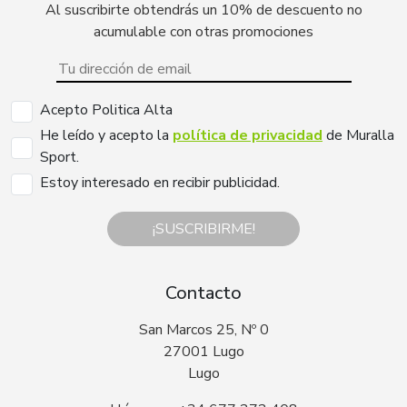
Al suscribirte obtendrás un 10% de descuento no
acumulable con otras promociones
Acepto Politica Alta
He leído y acepto la
política de privacidad
de Muralla
Sport.
Estoy interesado en recibir publicidad.
¡SUSCRIBIRME!
Contacto
San Marcos 25, Nº 0
27001 Lugo
Lugo