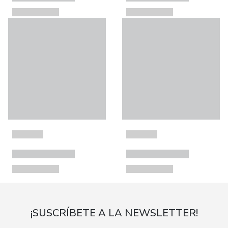
¡SUSCRÍBETE A LA NEWSLETTER!