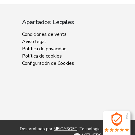
Apartados Legales
Condiciones de venta
Aviso legal
Política de privacidad
Política de cookies
Configuración de Cookies
Desarrollado por
MEIGASOFT
. Tecnología