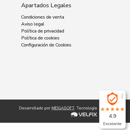
Apartados Legales
Condiciones de venta
Aviso legal
Política de privacidad
Política de cookies
Configuración de Cookies
Desarrollado por
MEIGASOFT
. Tecnología
4.9
Excelente