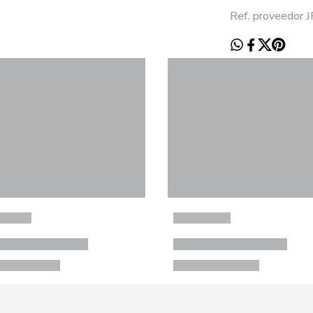
Ref. proveedor 