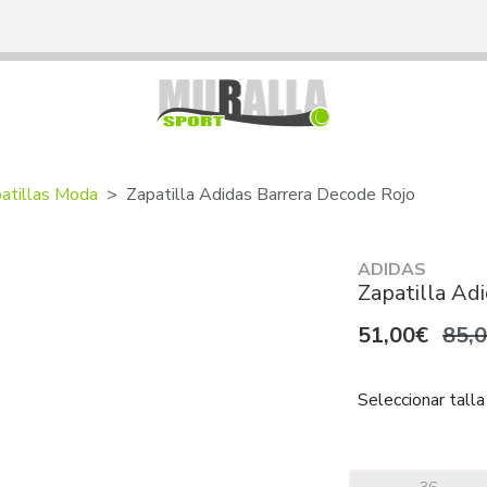
atillas Moda
Zapatilla Adidas Barrera Decode Rojo
ADIDAS
Zapatilla Ad
51,00€
85,
Seleccionar talla