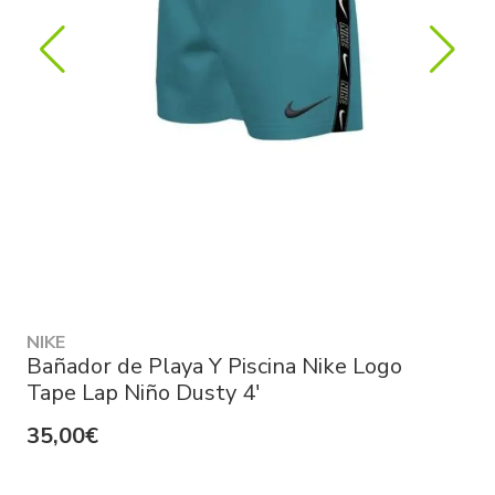
NIKE
Bañador de Playa Y Piscina Nike Logo
Tape Lap Niño Dusty 4'
35,00€