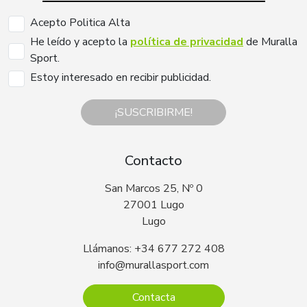
Acepto Politica Alta
He leído y acepto la
política de privacidad
de Muralla
Sport.
Estoy interesado en recibir publicidad.
¡SUSCRIBIRME!
Contacto
San Marcos 25, Nº 0
27001 Lugo
Lugo
Llámanos: +34 677 272 408
info@murallasport.com
Contacta