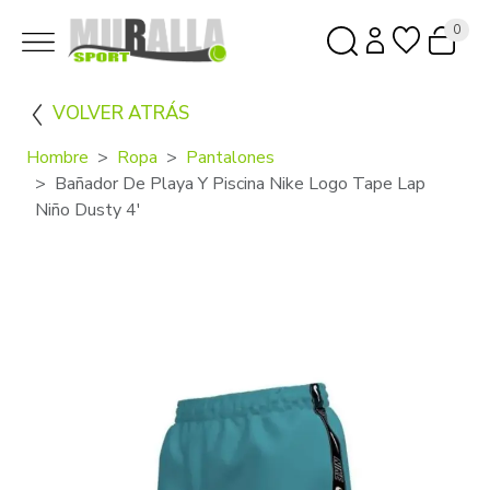
0
VOLVER ATRÁS
Hombre
Ropa
Pantalones
Bañador De Playa Y Piscina Nike Logo Tape Lap
Niño Dusty 4'