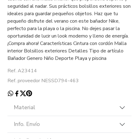
seguridad al nadar. Sus prácticos bolsillos exteriores son
ideales para guardar pequeños objetos. Haz que tu
pequeño disfrute del verano con este bañador Nike,
perfecto para la playa o la piscina. No dejes pasar la
oportunidad de lucir un look moderno y lleno de energía.
¡Compra ahora! Características Cintura con cordón Malla
interior Bolsillos exteriores Detalles Tipo de artículo
Bañador Genero Niño Deporte Playa y piscina
Ref. A23414
Ref. proveedor NESSD794-463
Material
Info. Envío