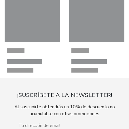
¡SUSCRÍBETE A LA NEWSLETTER!
Al suscribirte obtendrás un 10% de descuento no
acumulable con otras promociones