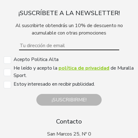
¡SUSCRÍBETE A LA NEWSLETTER!
Al suscribirte obtendrás un 10% de descuento no
acumulable con otras promociones
Acepto Politica Alta
He leído y acepto la
política de privacidad
de Muralla
Sport.
Estoy interesado en recibir publicidad.
¡SUSCRIBIRME!
Contacto
San Marcos 25, Nº 0