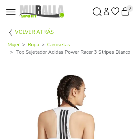
0
VOLVER ATRÁS
Mujer
Ropa
Camisetas
Top Sujetador Adidas Power Racer 3 Stripes Blanco