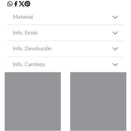
Material
Info. Envío
Info. Devolución
Info. Cambios