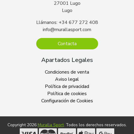
27001 Lugo
Lugo
Llámanos: +34 677 272 408
info@murallasport.com
Contacta
Apartados Legales
Condiciones de venta
Aviso legal
Política de privacidad
Política de cookies
Configuración de Cookies
Copyright 2026
Muralla Sport
. Todos los derechos reservados.