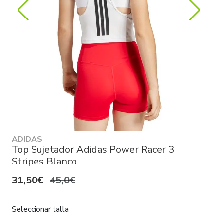
ADIDAS
Top Sujetador Adidas Power Racer 3
Stripes Blanco
31,50€
45,0€
Seleccionar talla