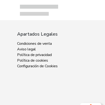
Apartados Legales
Condiciones de venta
Aviso legal
Política de privacidad
Política de cookies
Configuración de Cookies