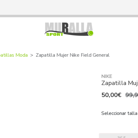
atillas Moda
Zapatilla Mujer Nike Field General
NIKE
Zapatilla Muj
50,00€
99,
Seleccionar talla