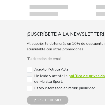
¡SUSCRÍBETE A LA NEWSLETTER!
Al suscribirte obtendrás un 10% de descuento
acumulable con otras promociones
Acepto Politica Alta
He leído y acepto la
política de privacid
de Muralla Sport.
Estoy interesado en recibir publicidad.
¡SUSCRIBIRME!