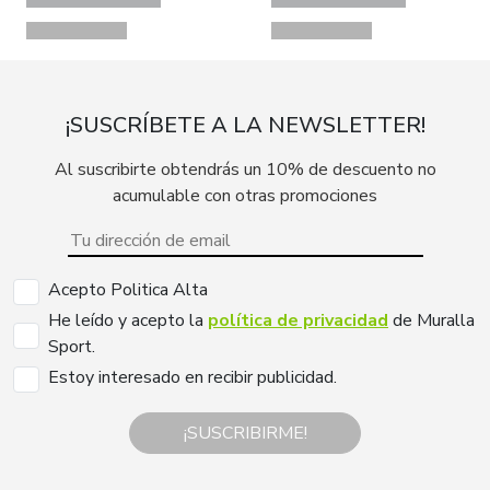
¡SUSCRÍBETE A LA NEWSLETTER!
Al suscribirte obtendrás un 10% de descuento no
acumulable con otras promociones
Acepto Politica Alta
He leído y acepto la
política de privacidad
de Muralla
Sport.
Estoy interesado en recibir publicidad.
¡SUSCRIBIRME!