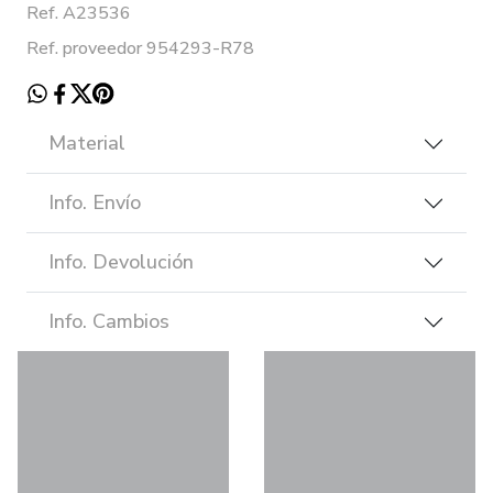
Ref. A23536
Ref. proveedor 954293-R78
Material
Info. Envío
Info. Devolución
Info. Cambios