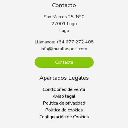
Contacto
San Marcos 25, Nº 0
27001 Lugo
Lugo
Llámanos: +34 677 272 408
info@murallasport.com
Contacta
Apartados Legales
Condiciones de venta
Aviso legal
Política de privacidad
Política de cookies
Configuración de Cookies