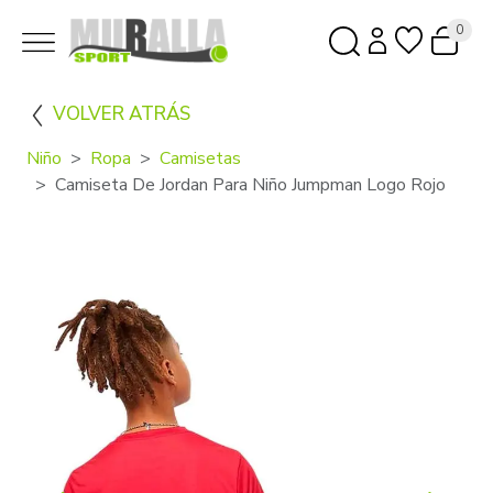
0
VOLVER ATRÁS
Niño
Ropa
Camisetas
Camiseta De Jordan Para Niño Jumpman Logo Rojo