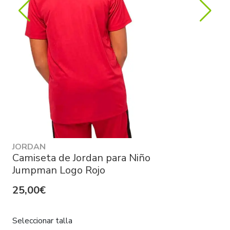
JORDAN
Camiseta de Jordan para Niño
Jumpman Logo Rojo
25,00€
Seleccionar talla