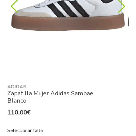
ADIDAS
Zapatilla Mujer Adidas Sambae
Blanco
110,00€
Seleccionar talla