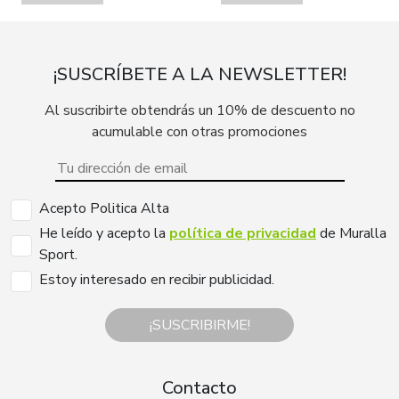
¡SUSCRÍBETE A LA NEWSLETTER!
Al suscribirte obtendrás un 10% de descuento no
acumulable con otras promociones
Acepto Politica Alta
He leído y acepto la
política de privacidad
de Muralla
Sport.
Estoy interesado en recibir publicidad.
¡SUSCRIBIRME!
Contacto