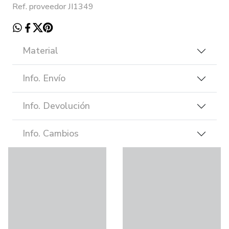
Ref. proveedor JI1349
Material
Info. Envío
Info. Devolución
Info. Cambios