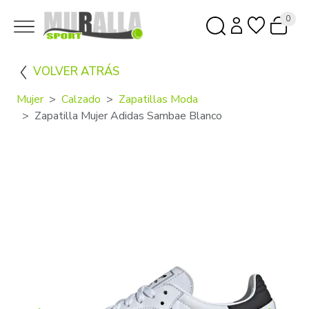
0
VOLVER ATRÁS
Mujer
Calzado
Zapatillas Moda
Zapatilla Mujer Adidas Sambae Blanco