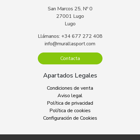
San Marcos 25, Nº 0
27001 Lugo
Lugo
Llámanos: +34 677 272 408
info@murallasport.com
Contacta
Apartados Legales
Condiciones de venta
Aviso legal
Política de privacidad
Política de cookies
Configuración de Cookies