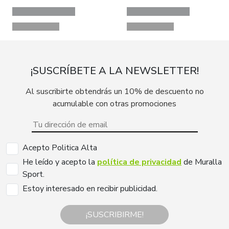
¡SUSCRÍBETE A LA NEWSLETTER!
Al suscribirte obtendrás un 10% de descuento no
acumulable con otras promociones
Acepto Politica Alta
He leído y acepto la
política de privacidad
de Muralla
Sport.
Estoy interesado en recibir publicidad.
¡SUSCRIBIRME!