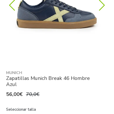
MUNICH
Zapatillas Munich Break 46 Hombre
Azul
56,00€
70,0€
Seleccionar talla