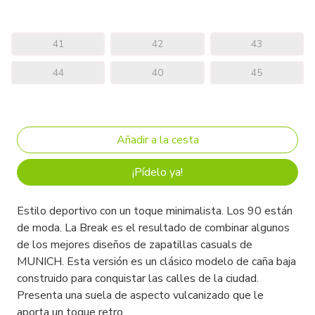
41
42
43
44
40
45
¡Pídelo ya!
Estilo deportivo con un toque minimalista. Los 90 están
de moda. La Break es el resultado de combinar algunos
de los mejores diseños de zapatillas casuals de
MUNICH. Esta versión es un clásico modelo de caña baja
construido para conquistar las calles de la ciudad.
Presenta una suela de aspecto vulcanizado que le
aporta un toque retro.