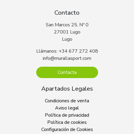
Contacto
San Marcos 25, Nº 0
27001 Lugo
Lugo
Llámanos: +34 677 272 408
info@murallasport.com
Contacta
Apartados Legales
Condiciones de venta
Aviso legal
Política de privacidad
Política de cookies
Configuración de Cookies