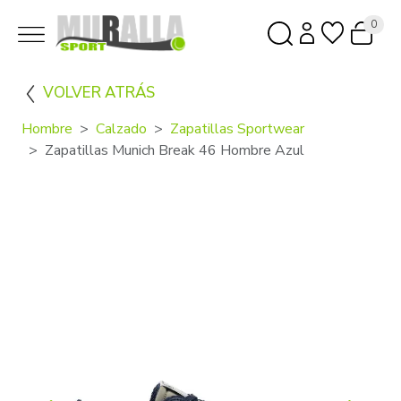
0
VOLVER ATRÁS
Hombre
Calzado
Zapatillas Sportwear
Zapatillas Munich Break 46 Hombre Azul