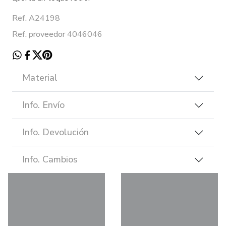
Ref. A24198
Ref. proveedor 4046046
Material
Info. Envío
Info. Devolución
Info. Cambios