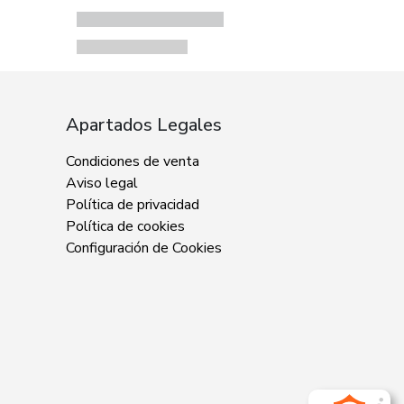
Apartados Legales
Condiciones de venta
Aviso legal
Política de privacidad
Política de cookies
Configuración de Cookies