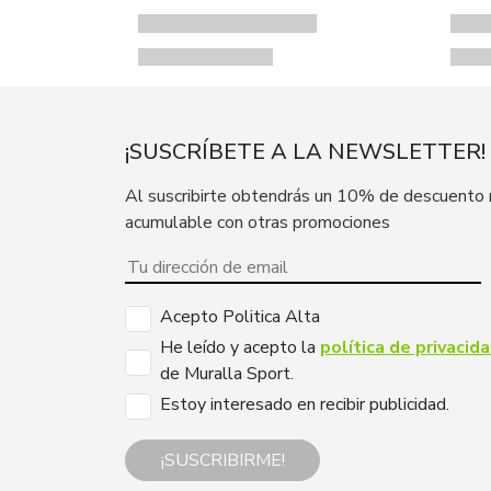
¡SUSCRÍBETE A LA NEWSLETTER!
Al suscribirte obtendrás un 10% de descuento
acumulable con otras promociones
Acepto Politica Alta
He leído y acepto la
política de privacid
de Muralla Sport.
Estoy interesado en recibir publicidad.
¡SUSCRIBIRME!