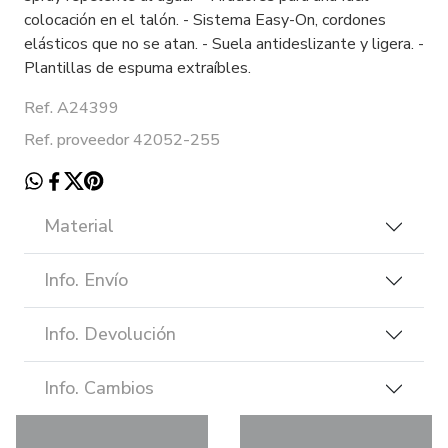
colocación en el talón. - Sistema Easy-On, cordones
elásticos que no se atan. - Suela antideslizante y ligera. -
Plantillas de espuma extraíbles.
Ref. A24399
Ref. proveedor 42052-255
Material
Info. Envío
Info. Devolución
Info. Cambios