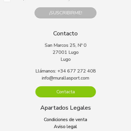
¡SUSCRIBIRME!
Contacto
San Marcos 25, Nº 0
27001 Lugo
Lugo
Llámanos: +34 677 272 408
info@murallasport.com
Contacta
Apartados Legales
Condiciones de venta
Aviso legal