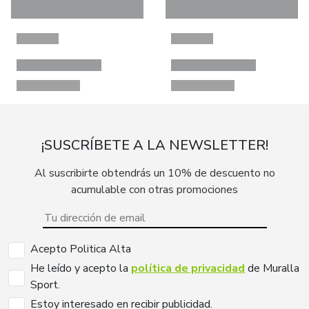
¡SUSCRÍBETE A LA NEWSLETTER!
Al suscribirte obtendrás un 10% de descuento no
acumulable con otras promociones
Acepto Politica Alta
He leído y acepto la
política de privacidad
de Muralla
Sport.
Estoy interesado en recibir publicidad.