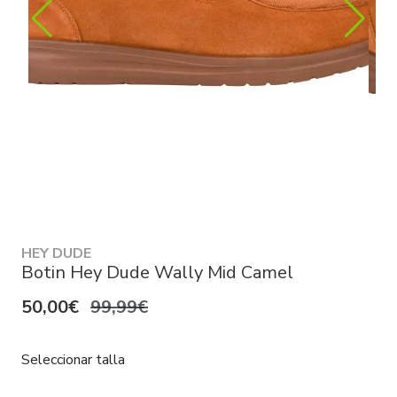
HEY DUDE
Botin Hey Dude Wally Mid Camel
50,00€
99,99€
Seleccionar talla