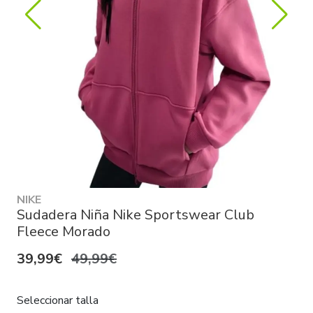
NIKE
Sudadera Niña Nike Sportswear Club
Fleece Morado
39,99€
49,99€
Seleccionar talla