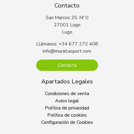
Contacto
San Marcos 25, Nº 0
27001 Lugo
Lugo
Llámanos: +34 677 272 408
info@murallasport.com
Contacta
Apartados Legales
Condiciones de venta
Aviso legal
Política de privacidad
Política de cookies
Configuración de Cookies