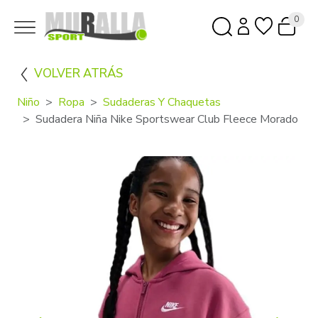
0
VOLVER ATRÁS
Niño
Ropa
Sudaderas Y Chaquetas
Sudadera Niña Nike Sportswear Club Fleece Morado