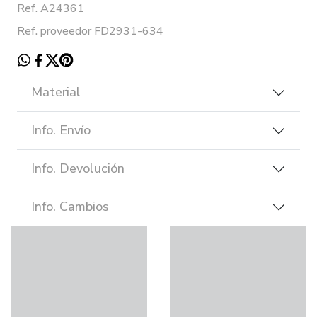
Ref. A24361
Ref. proveedor FD2931-634
Material
Info. Envío
Info. Devolución
Info. Cambios