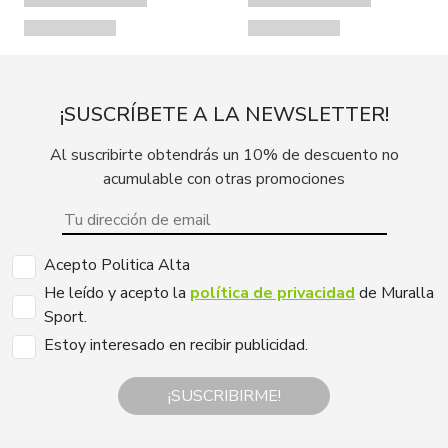
¡SUSCRÍBETE A LA NEWSLETTER!
Al suscribirte obtendrás un 10% de descuento no
acumulable con otras promociones
Acepto Politica Alta
He leído y acepto la
política de privacidad
de Muralla
Sport.
Estoy interesado en recibir publicidad.
¡SUSCRIBIRME!