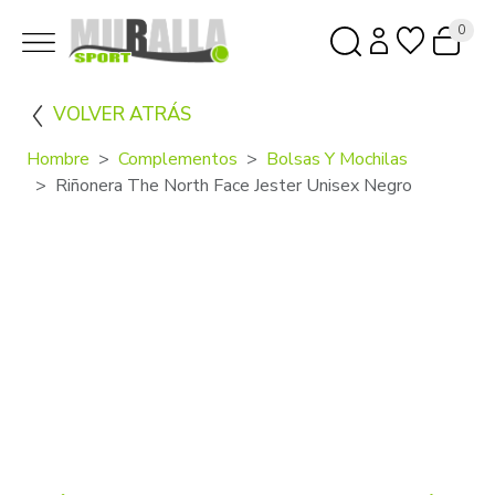
0
VOLVER ATRÁS
Hombre
Complementos
Bolsas Y Mochilas
Riñonera The North Face Jester Unisex Negro