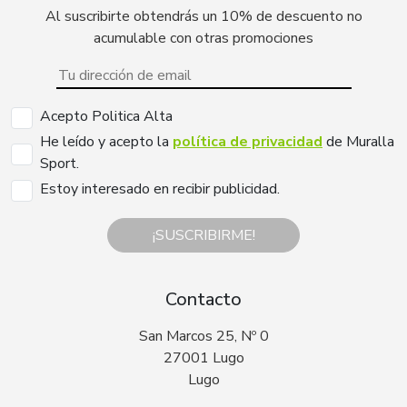
Al suscribirte obtendrás un 10% de descuento no
acumulable con otras promociones
Acepto Politica Alta
He leído y acepto la
política de privacidad
de Muralla
Sport.
Estoy interesado en recibir publicidad.
¡SUSCRIBIRME!
Contacto
San Marcos 25, Nº 0
27001 Lugo
Lugo