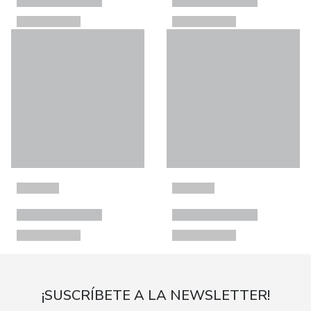
¡SUSCRÍBETE A LA NEWSLETTER!