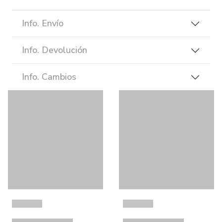
Info. Envío
Info. Devolución
Info. Cambios