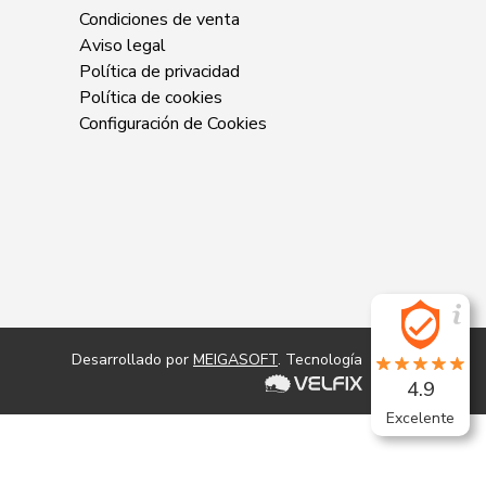
Condiciones de venta
Aviso legal
Política de privacidad
Política de cookies
Configuración de Cookies
Desarrollado por
MEIGASOFT
. Tecnología
4.9
Excelente