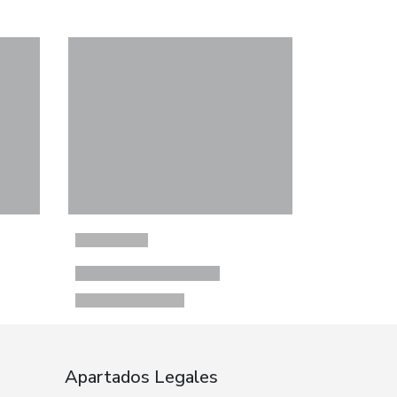
Apartados Legales