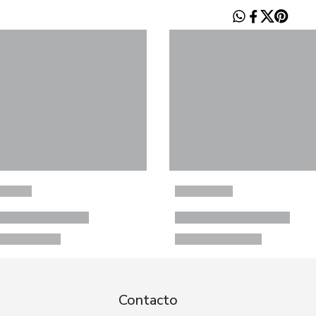
Contacto