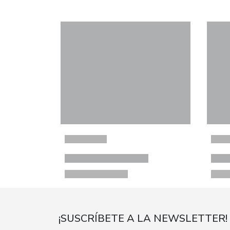
¡SUSCRÍBETE A LA NEWSLETTER!