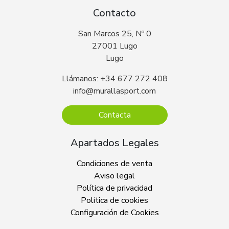
Contacto
San Marcos 25, Nº 0
27001 Lugo
Lugo
Llámanos: +34 677 272 408
info@murallasport.com
Contacta
Apartados Legales
Condiciones de venta
Aviso legal
Política de privacidad
Política de cookies
Configuración de Cookies