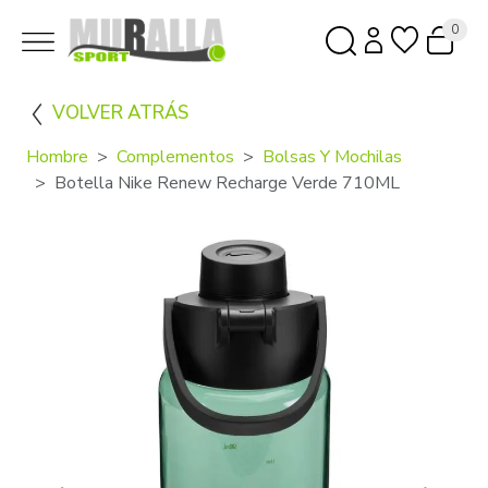
0
VOLVER ATRÁS
Hombre
Complementos
Bolsas Y Mochilas
Botella Nike Renew Recharge Verde 710ML