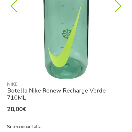
NIKE
Botella Nike Renew Recharge Verde
710ML
28,00€
Seleccionar talla