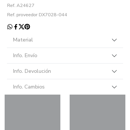
Ref. A24627
Ref. proveedor DX7028-044
Material
Info. Envío
Info. Devolución
Info. Cambios