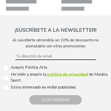
¡SUSCRÍBETE A LA NEWSLETTER!
Al suscribirte obtendrás un 10% de descuento no
acumulable con otras promociones
Acepto Politica Alta
He leído y acepto la
política de privacidad
de Muralla
Sport.
Estoy interesado en recibir publicidad.
¡SUSCRIBIRME!