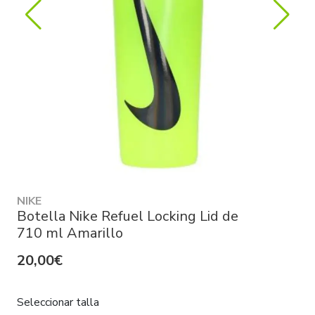
NIKE
Botella Nike Refuel Locking Lid de
710 ml Amarillo
20,00€
Seleccionar talla