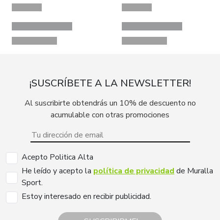
¡SUSCRÍBETE A LA NEWSLETTER!
Al suscribirte obtendrás un 10% de descuento no
acumulable con otras promociones
Acepto Politica Alta
He leído y acepto la
política de privacidad
de Muralla
Sport.
Estoy interesado en recibir publicidad.