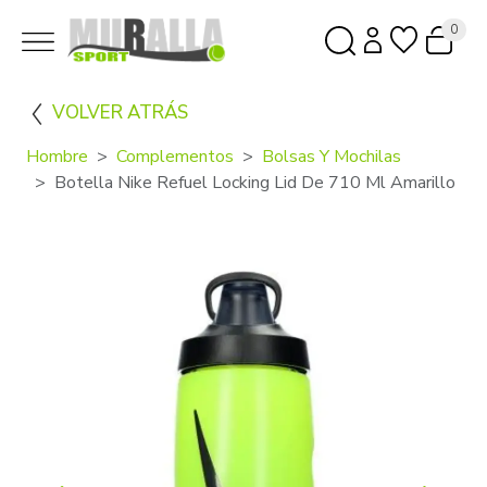
0
VOLVER ATRÁS
Hombre
Complementos
Bolsas Y Mochilas
Botella Nike Refuel Locking Lid De 710 Ml Amarillo