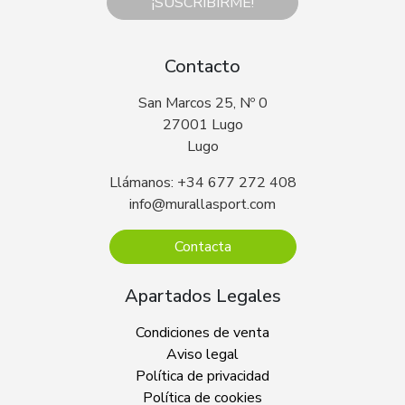
¡SUSCRIBIRME!
Contacto
San Marcos 25, Nº 0
27001 Lugo
Lugo
Llámanos: +34 677 272 408
info@murallasport.com
Contacta
Apartados Legales
Condiciones de venta
Aviso legal
Política de privacidad
Política de cookies