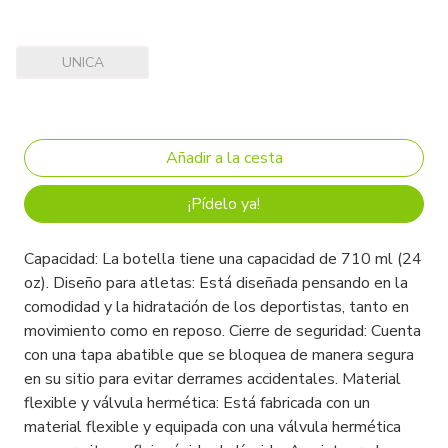
UNICA
¡Pídelo ya!
Capacidad: La botella tiene una capacidad de 710 ml (24
oz). Diseño para atletas: Está diseñada pensando en la
comodidad y la hidratación de los deportistas, tanto en
movimiento como en reposo. Cierre de seguridad: Cuenta
con una tapa abatible que se bloquea de manera segura
en su sitio para evitar derrames accidentales. Material
flexible y válvula hermética: Está fabricada con un
material flexible y equipada con una válvula hermética