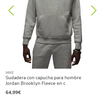
NIKE
Sudadera con capucha para hombre
Jordan Brooklyn Fleece en c
64,99€