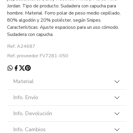
Jordan. Tipo de producto: Sudadera con capucha para
hombre. Material: Forro polar de peso medio cepillado,
80% algodón y 20% poliéster, según Snipes.
Características: Ajuste espacioso para un uso cómodo.
Sudadera con capucha.
Ref. A24687
Ref. proveedor FV7281-050
Material
Info. Envío
Info. Devolución
Info. Cambios