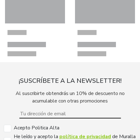
¡SUSCRÍBETE A LA NEWSLETTER!
Al suscribirte obtendrás un 10% de descuento no
acumulable con otras promociones
Acepto Politica Alta
He leído y acepto la
política de privacidad
de Muralla