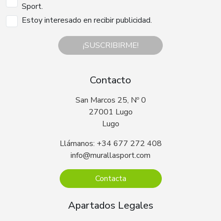
Sport.
Estoy interesado en recibir publicidad.
¡SUSCRIBIRME!
Contacto
San Marcos 25, Nº 0
27001 Lugo
Lugo
Llámanos: +34 677 272 408
info@murallasport.com
Contacta
Apartados Legales