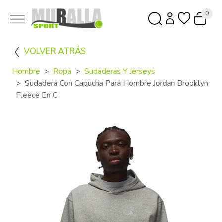
0
VOLVER ATRÁS
Hombre
Ropa
Sudaderas Y Jerseys
Sudadera Con Capucha Para Hombre Jordan Brooklyn
Fleece En C