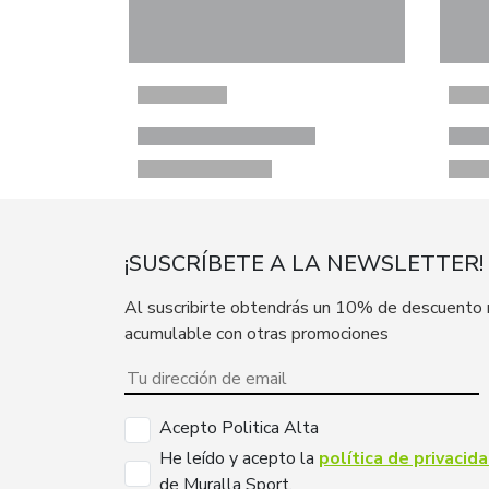
¡SUSCRÍBETE A LA NEWSLETTER!
Al suscribirte obtendrás un 10% de descuento
acumulable con otras promociones
Acepto Politica Alta
He leído y acepto la
política de privacid
de Muralla Sport.