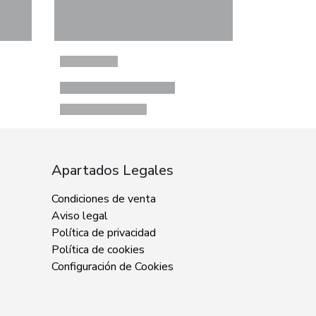
Apartados Legales
Condiciones de venta
Aviso legal
Política de privacidad
Política de cookies
Configuración de Cookies