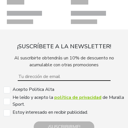
¡SUSCRÍBETE A LA NEWSLETTER!
Al suscribirte obtendrás un 10% de descuento no
acumulable con otras promociones
Acepto Politica Alta
He leído y acepto la
política de privacidad
de Muralla
Sport.
Estoy interesado en recibir publicidad.
¡SUSCRIBIRME!