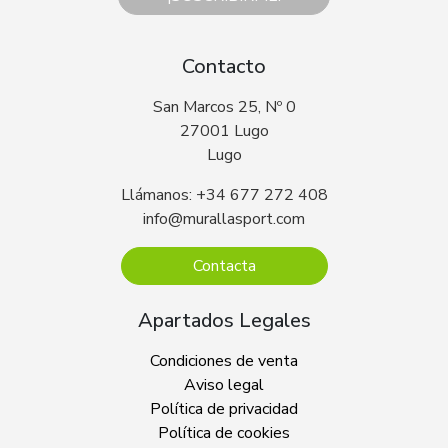
Contacto
San Marcos 25, Nº 0
27001 Lugo
Lugo
Llámanos: +34 677 272 408
info@murallasport.com
Contacta
Apartados Legales
Condiciones de venta
Aviso legal
Política de privacidad
Política de cookies