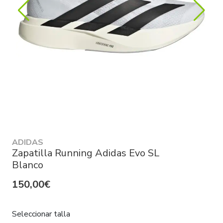
ADIDAS
Zapatilla Running Adidas Evo SL
Blanco
150,00€
Seleccionar talla