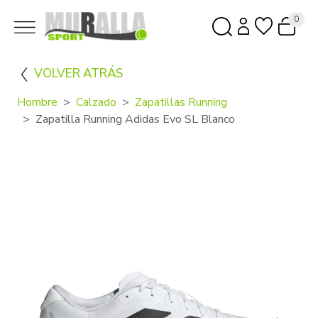
0
VOLVER ATRÁS
Hombre
Calzado
Zapatillas Running
Zapatilla Running Adidas Evo SL Blanco