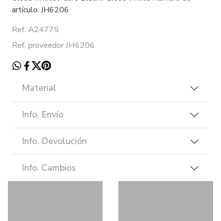
artículo: JH6206
Ref. A24775
Ref. proveedor JH6206
Material
Info. Envío
Info. Devolución
Info. Cambios