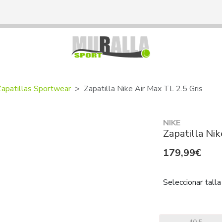
Zapatillas Sportwear
Zapatilla Nike Air Max TL 2.5 Gris
NIKE
Zapatilla Nik
179,99€
Seleccionar talla