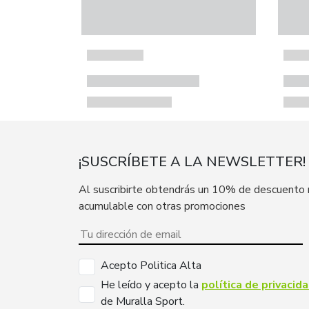
¡SUSCRÍBETE A LA NEWSLETTER!
Al suscribirte obtendrás un 10% de descuento
acumulable con otras promociones
Acepto Politica Alta
He leído y acepto la
política de privacid
de Muralla Sport.