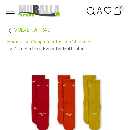
0
VOLVER ATRÁS
Hombre
Complementos
Calcetines
Calcetin Nike Everyday Multicolor