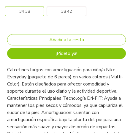
34 38
38 42
¡Pídelo ya!
Calcetines largos con amortiguación para niño/a Nike
Everyday (paquete de 6 pares) en varios colores (Multi-
Color). Están diseñados para ofrecer comodidad y
soporte durante el uso diario y la actividad deportiva.
Características Principales Tecnología Dri-FIT: Ayuda a
mantener los pies secos y cómodos, ya que capilariza el
sudor de la piel. Amortiguación: Cuentan con
amortiguación específica bajo la planta del pie para una
sensación más suave y mayor absorción de impactos.