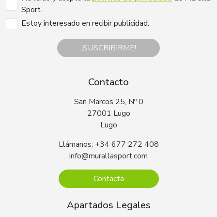
Sport.
Estoy interesado en recibir publicidad.
¡SUSCRIBIRME!
Contacto
San Marcos 25, Nº 0
27001 Lugo
Lugo
Llámanos: +34 677 272 408
info@murallasport.com
Contacta
Apartados Legales