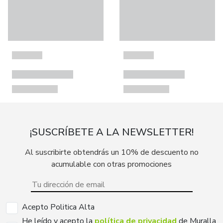
¡SUSCRÍBETE A LA NEWSLETTER!
Al suscribirte obtendrás un 10% de descuento no
acumulable con otras promociones
Acepto Politica Alta
He leído y acepto la
política de privacidad
de Muralla