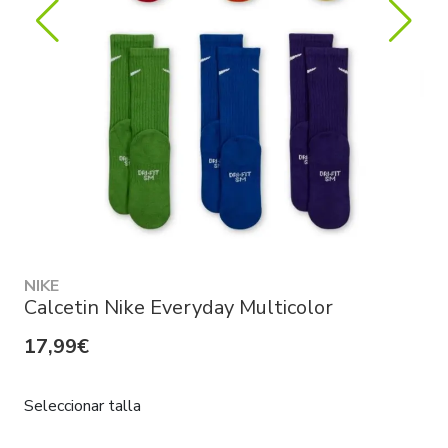
NIKE
Calcetin Nike Everyday Multicolor
17,99€
Seleccionar talla