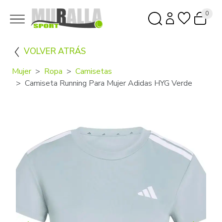
0
VOLVER ATRÁS
Mujer
Ropa
Camisetas
Camiseta Running Para Mujer Adidas HYG Verde