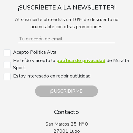
¡SUSCRÍBETE A LA NEWSLETTER!
Al suscribirte obtendrás un 10% de descuento no
acumulable con otras promociones
Acepto Politica Alta
He leído y acepto la
política de privacidad
de Muralla
Sport.
Estoy interesado en recibir publicidad.
¡SUSCRIBIRME!
Contacto
San Marcos 25, Nº 0
27001 Lugo