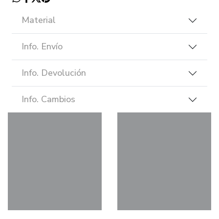
Material
Info. Envío
Info. Devolución
Info. Cambios