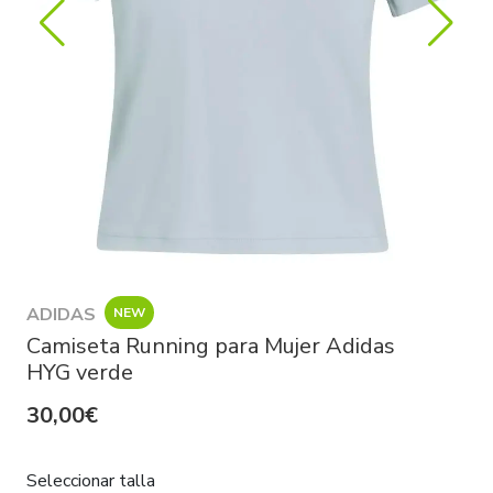
ADIDAS
NEW
Camiseta Running para Mujer Adidas
HYG verde
30,00€
Seleccionar talla