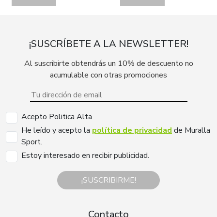
¡SUSCRÍBETE A LA NEWSLETTER!
Al suscribirte obtendrás un 10% de descuento no
acumulable con otras promociones
Acepto Politica Alta
He leído y acepto la
política de privacidad
de Muralla
Sport.
Estoy interesado en recibir publicidad.
¡SUSCRIBIRME!
Contacto