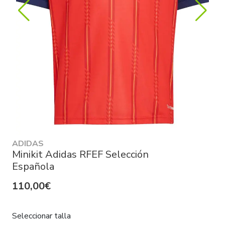
ADIDAS
Minikit Adidas RFEF Selección
Española
110,00€
Seleccionar talla