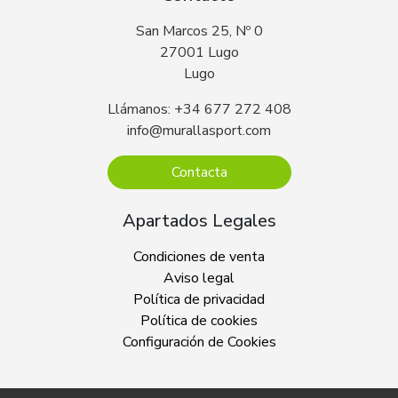
San Marcos 25, Nº 0
27001 Lugo
Lugo
Llámanos: +34 677 272 408
info@murallasport.com
Contacta
Apartados Legales
Condiciones de venta
Aviso legal
Política de privacidad
Política de cookies
Configuración de Cookies