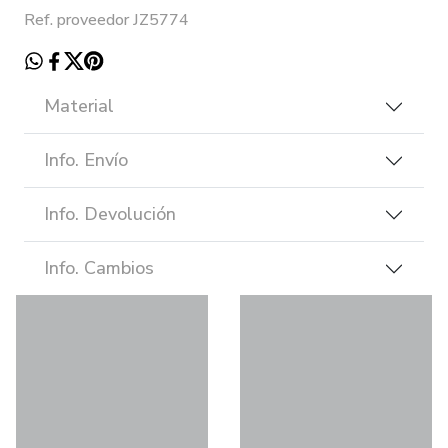
Ref. proveedor JZ5774
Material
Info. Envío
Info. Devolución
Info. Cambios